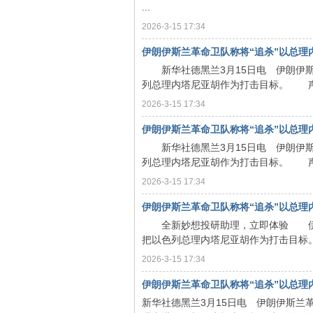
...
2026-3-15 17:34
坛
伊朗伊斯兰革命卫队称将“追杀”以总理
新华社德黑兰3月15日电 伊朗伊斯
列总理内塔尼亚胡作为打击目标。 声明
2026-3-15 17:34
伊朗伊斯兰革命卫队称将“追杀”以总理
新华社德黑兰3月15日电 伊朗伊斯
列总理内塔尼亚胡作为打击目标。 声明
2026-3-15 17:34
伊朗伊斯兰革命卫队称将“追杀”以总理
全新妙想投研助理，立即体验 伊朗
把以色列总理内塔尼亚胡作为打击目标。
2026-3-15 17:34
伊朗伊斯兰革命卫队称将“追杀”以总理
新华社德黑兰3月15日电 伊朗伊斯兰