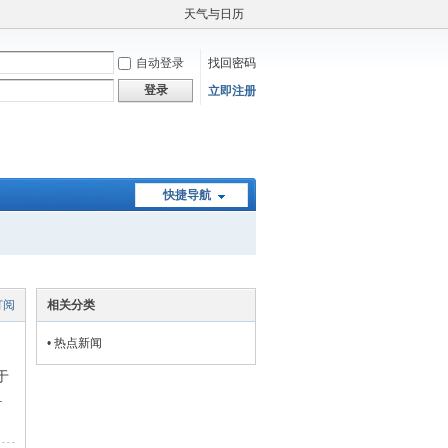
天气与日历
自动登录
找回密码
登录
立即注册
快捷导航
订阅
相关分类
•
热点新闻
于
.