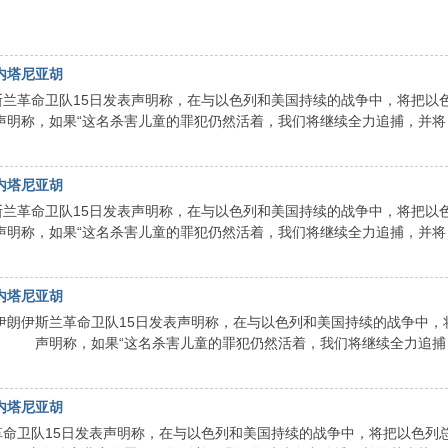
内塔尼亚胡
兰革命卫队15日发表声明称，在与以色列和美国持续的战争中，将把以
称，如果“这名杀害儿童的罪犯仍然活着，我们将继续全力追捕，并将 .
内塔尼亚胡
兰革命卫队15日发表声明称，在与以色列和美国持续的战争中，将把以
称，如果“这名杀害儿童的罪犯仍然活着，我们将继续全力追捕，并将 .
内塔尼亚胡
伊斯兰革命卫队15日发表声明称，在与以色列和美国持续的战争中，
 声明称，如果“这名杀害儿童的罪犯仍然活着，我们将继续全力追捕 .
内塔尼亚胡
革命卫队15日发表声明称，在与以色列和美国持续的战争中，将把以色列