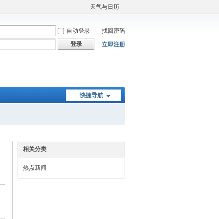
天气与日历
自动登录
找回密码
登录
立即注册
快捷导航
相关分类
热点新闻